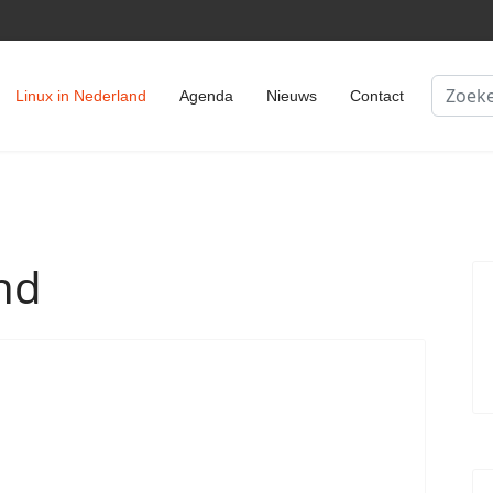
Zoeken
Linux in Nederland
Agenda
Nieuws
Contact
nd