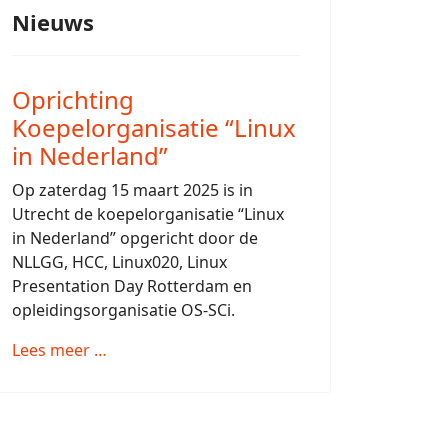
Nieuws
Oprichting
Koepelorganisatie “Linux
in Nederland”
Op zaterdag 15 maart 2025 is in
Utrecht de koepelorganisatie “Linux
in Nederland” opgericht door de
NLLGG, HCC, Linux020, Linux
Presentation Day Rotterdam en
opleidingsorganisatie OS-SCi.
Lees meer …