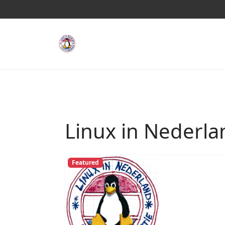
Linux in Nederla
Featured