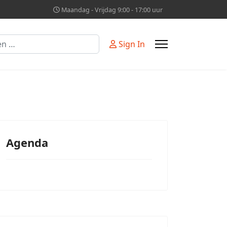
Maandag - Vrijdag 9:00 - 17:00 uur
Sign In
Agenda