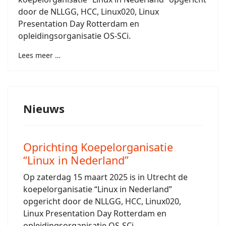
door de NLLGG, HCC, Linux020, Linux
Presentation Day Rotterdam en
opleidingsorganisatie OS-SCi.
Lees meer …
Nieuws
Oprichting Koepelorganisatie
“Linux in Nederland”
Op zaterdag 15 maart 2025 is in Utrecht de
koepelorganisatie “Linux in Nederland”
opgericht door de NLLGG, HCC, Linux020,
Linux Presentation Day Rotterdam en
opleidingsorganisatie OS-SCi.