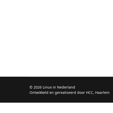
© 2026 Linux in Nederland
Ontwikkeld en gerealiseerd door HCC, Haarlem