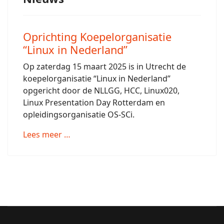
Oprichting Koepelorganisatie
“Linux in Nederland”
Op zaterdag 15 maart 2025 is in Utrecht de
koepelorganisatie “Linux in Nederland”
opgericht door de NLLGG, HCC, Linux020,
Linux Presentation Day Rotterdam en
opleidingsorganisatie OS-SCi.
Lees meer …